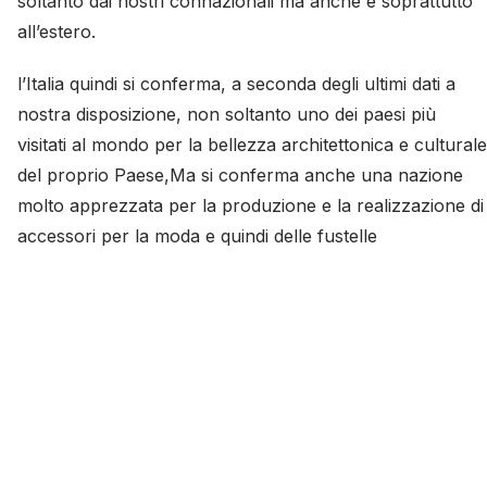
soltanto dai nostri connazionali ma anche e soprattutto
all’estero.
l’Italia quindi si conferma, a seconda degli ultimi dati a
nostra disposizione, non soltanto uno dei paesi più
visitati al mondo per la bellezza architettonica e culturale
del proprio Paese,Ma si conferma anche una nazione
molto apprezzata per la produzione e la realizzazione di
accessori per la moda e quindi delle fustelle