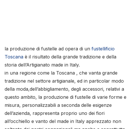
la produzione di fustelle ad opera di un
fustellificio
Toscana
è il risultato della grande tradizione e della
storia dell’Artigianato made in Italy.
in una regione come la Toscana , che vanta grande
tradizione nel settore artigianale, ed in particolar modo
della moda,dell’abbigliamento, degli accessori, relativi a
questo ambito, la produzione di fustelle di varie forme e
misura, personalizzabili a seconda delle esigenze
dell’azienda, rappresenta proprio uno dei fiori
all’occhiello e vanto del made in Italy apprezzato non