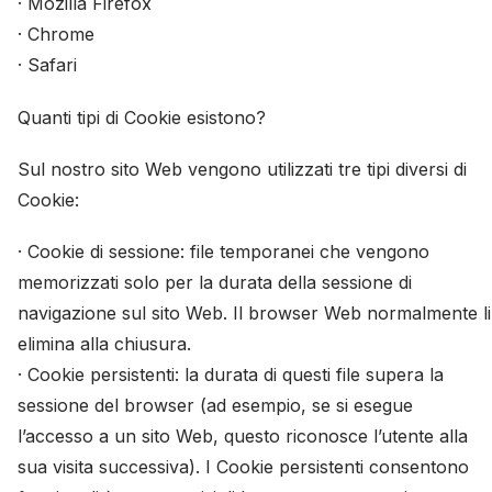
· Mozilla Firefox
· Chrome
· Safari
Quanti tipi di Cookie esistono?
Sul nostro sito Web vengono utilizzati tre tipi diversi di
Cookie:
· Cookie di sessione: file temporanei che vengono
memorizzati solo per la durata della sessione di
navigazione sul sito Web. Il browser Web normalmente li
elimina alla chiusura.
· Cookie persistenti: la durata di questi file supera la
sessione del browser (ad esempio, se si esegue
l’accesso a un sito Web, questo riconosce l’utente alla
sua visita successiva). I Cookie persistenti consentono