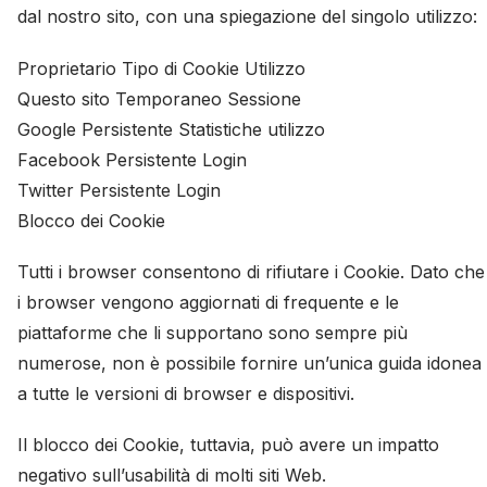
dal nostro sito, con una spiegazione del singolo utilizzo:
Proprietario Tipo di Cookie Utilizzo
Questo sito Temporaneo Sessione
Google Persistente Statistiche utilizzo
Facebook Persistente Login
Twitter Persistente Login
Blocco dei Cookie
Tutti i browser consentono di rifiutare i Cookie. Dato che
i browser vengono aggiornati di frequente e le
piattaforme che li supportano sono sempre più
numerose, non è possibile fornire un’unica guida idonea
a tutte le versioni di browser e dispositivi.
Il blocco dei Cookie, tuttavia, può avere un impatto
negativo sull’usabilità di molti siti Web.