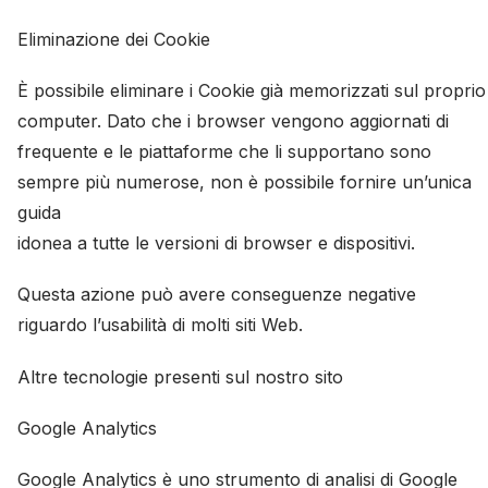
Eliminazione dei Cookie
È possibile eliminare i Cookie già memorizzati sul proprio
computer. Dato che i browser vengono aggiornati di
frequente e le piattaforme che li supportano sono
sempre più numerose, non è possibile fornire un’unica
guida
idonea a tutte le versioni di browser e dispositivi.
Questa azione può avere conseguenze negative
riguardo l’usabilità di molti siti Web.
Altre tecnologie presenti sul nostro sito
Google Analytics
Google Analytics è uno strumento di analisi di Google