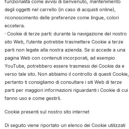
funzionalità come avvisi di benvenuto, mantenimento
degli oggetti nel carrello (in caso di acquisti online),
riconoscimento delle preferenze come lingue, colori
eccetera.
· Cookie di terze parti: durante la navigazione del nostro
sito Web, l’utente potrebbe trasmettere Cookie a terze
parti non legate alla nostra azienda. Se si accede a una
pagina Web con contenuti incorporati, ad esempio
YouTube, potrebbero essere trasmessi dei Cookie da e
verso tale sito. Non abbiamo il controllo di questi Cookie,
pertanto ti consigliamo di consultare i siti Web di terze
parti per maggiori informazioni riguardanti i Cookie di cui
fanno uso e come gestirli.
Cookie presenti sul nostro sito internet
Di seguito viene riportato un elenco dei Cookie utilizzati