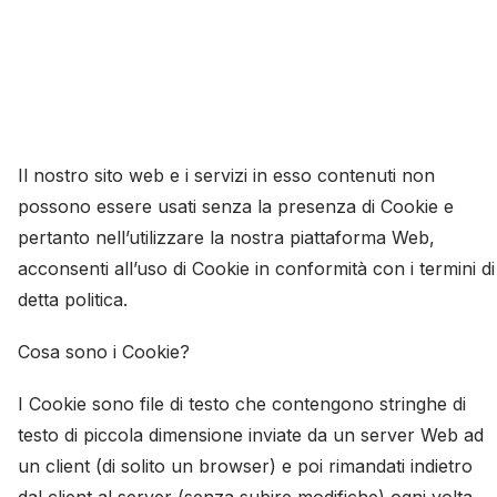
Il nostro sito web e i servizi in esso contenuti non
possono essere usati senza la presenza di Cookie e
pertanto nell’utilizzare la nostra piattaforma Web,
acconsenti all’uso di Cookie in conformità con i termini di
detta politica.
Cosa sono i Cookie?
I Cookie sono file di testo che contengono stringhe di
testo di piccola dimensione inviate da un server Web ad
un client (di solito un browser) e poi rimandati indietro