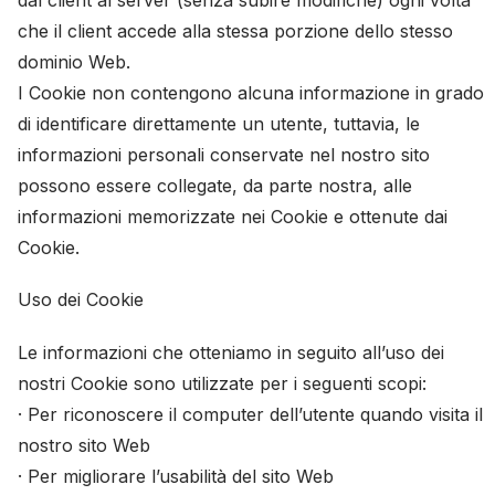
dal client al server (senza subire modifiche) ogni volta
che il client accede alla stessa porzione dello stesso
dominio Web.
I Cookie non contengono alcuna informazione in grado
di identificare direttamente un utente, tuttavia, le
informazioni personali conservate nel nostro sito
possono essere collegate, da parte nostra, alle
informazioni memorizzate nei Cookie e ottenute dai
Cookie.
Uso dei Cookie
Le informazioni che otteniamo in seguito all’uso dei
nostri Cookie sono utilizzate per i seguenti scopi:
· Per riconoscere il computer dell’utente quando visita il
nostro sito Web
· Per migliorare l’usabilità del sito Web