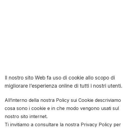
Il nostro sito Web fa uso di cookie allo scopo di
migliorare l’esperienza online di tutti i nostri utenti.
All’interno della nostra Policy sui Cookie descriviamo
cosa sono i cookie e in che modo vengono usati sul
nostro sito internet.
Ti invitiamo a consultare la nostra Privacy Policy per