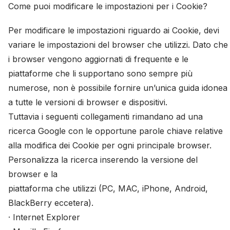
Come puoi modificare le impostazioni per i Cookie?
Per modificare le impostazioni riguardo ai Cookie, devi
variare le impostazioni del browser che utilizzi. Dato che
i browser vengono aggiornati di frequente e le
piattaforme che li supportano sono sempre più
numerose, non è possibile fornire un’unica guida idonea
a tutte le versioni di browser e dispositivi.
Tuttavia i seguenti collegamenti rimandano ad una
ricerca Google con le opportune parole chiave relative
alla modifica dei Cookie per ogni principale browser.
Personalizza la ricerca inserendo la versione del
browser e la
piattaforma che utilizzi (PC, MAC, iPhone, Android,
BlackBerry eccetera).
· Internet Explorer