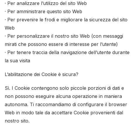
· Per analizzare l’utilizzo del sito Web
· Per amministrare questo sito Web
· Per prevenire le frodi e migliorare la sicurezza del sito
Web
· Per personalizzare il nostro sito Web (con messaggi
mirati che possono essere di interesse per l’utente)
· Per tenere traccia della navigazione dell’utente durante
la sua visita
L’abilitazione dei Cookie è sicura?
Sì. I Cookie contengono solo piccole porzioni di dati e
non possono eseguire alcuna operazione in maniera
autonoma. Ti raccomandiamo di configurare il browser
Web in modo tale da accettare Cookie provenienti dal
nostro sito.