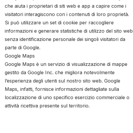
che aiuta i proprietari di siti web e app a capire come i
visitatori interagiscono con i contenuti di loro proprietà.
Si può utilizzare un set di cookie per raccogliere
informazioni e generare statistiche di utilizzo del sito web
senza identificazione personale dei singoli visitatori da
parte di Google.
Google Maps
Google Maps è un servizio di visualizzazione di mappe
gestito da Google Inc. che migliora notevolmente
l’esperienza degli utenti sul nostro sito web. Google
Maps, infatti, fornisce informazioni dettagliate sulla
localizzazione di uno specifico esercizio commerciale o
attività ricettiva presente sul territorio.