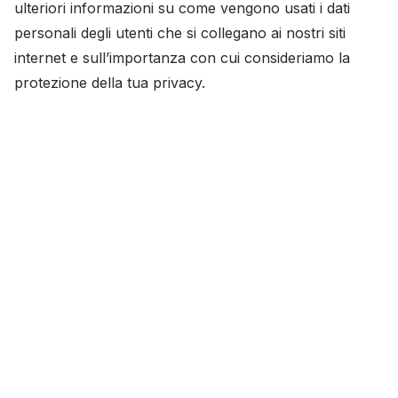
ulteriori informazioni su come vengono usati i dati
personali degli utenti che si collegano ai nostri siti
internet e sull’importanza con cui consideriamo la
protezione della tua privacy.