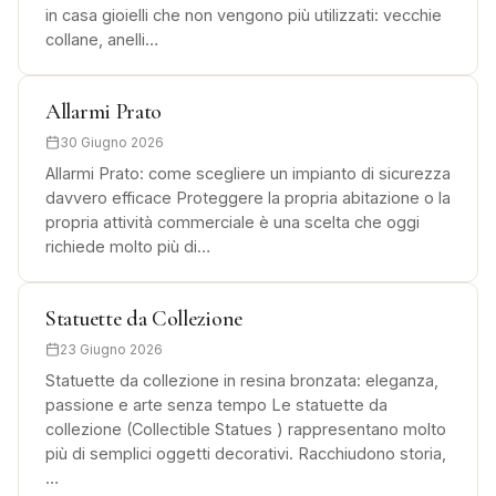
in casa gioielli che non vengono più utilizzati: vecchie
collane, anelli…
Allarmi Prato
30 Giugno 2026
Allarmi Prato: come scegliere un impianto di sicurezza
davvero efficace Proteggere la propria abitazione o la
propria attività commerciale è una scelta che oggi
richiede molto più di…
Statuette da Collezione
23 Giugno 2026
Statuette da collezione in resina bronzata: eleganza,
passione e arte senza tempo Le statuette da
collezione (Collectible Statues ) rappresentano molto
più di semplici oggetti decorativi. Racchiudono storia,
…