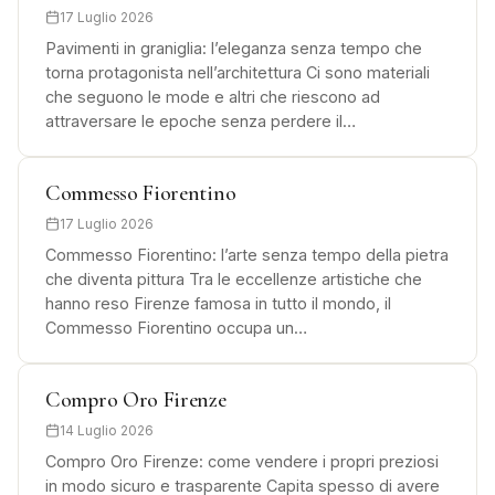
17 Luglio 2026
Pavimenti in graniglia: l’eleganza senza tempo che
torna protagonista nell’architettura Ci sono materiali
che seguono le mode e altri che riescono ad
attraversare le epoche senza perdere il…
Commesso Fiorentino
17 Luglio 2026
Commesso Fiorentino: l’arte senza tempo della pietra
che diventa pittura Tra le eccellenze artistiche che
hanno reso Firenze famosa in tutto il mondo, il
Commesso Fiorentino occupa un…
Compro Oro Firenze
14 Luglio 2026
Compro Oro Firenze: come vendere i propri preziosi
in modo sicuro e trasparente Capita spesso di avere