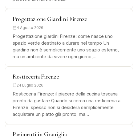
Progettazione Giardini Firenze
4 Agosto 2026
Progettazione giardini Firenze: come nasce uno
spazio verde destinato a durare nel tempo Un
giardino non è semplicemente uno spazio esterno,
ma un ambiente da vivere ogni giorno,…
Rosticceria Firenze
24 Luglio 2026
Rosticceria Firenze: il piacere della cucina toscana
pronta da gustare Quando si cerca una rosticceria a
Firenze, spesso non si desidera semplicemente
acquistare un piatto già pronto, ma…
Pavimenti in Graniglia