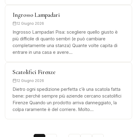
Ingrosso Lampadari
12 Giugno 2026
Ingrosso Lampadari Pisa: scegliere quello giusto è
più difficile di quanto sembri (e può cambiare
completamente una stanza) Quante volte capita di
entrare in una casa e avere…
Scatolifici Firenze
12 Giugno 2026
Dietro ogni spedizione perfetta c’è una scatola fatta
bene: perché sempre più aziende cercano scatolifici
Firenze Quando un prodotto arriva danneggiato, la
colpa raramente è del corriere. Molto…