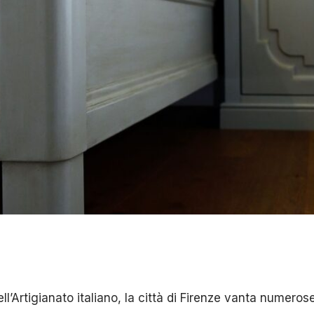
l’Artigianato italiano, la città di Firenze vanta numerose