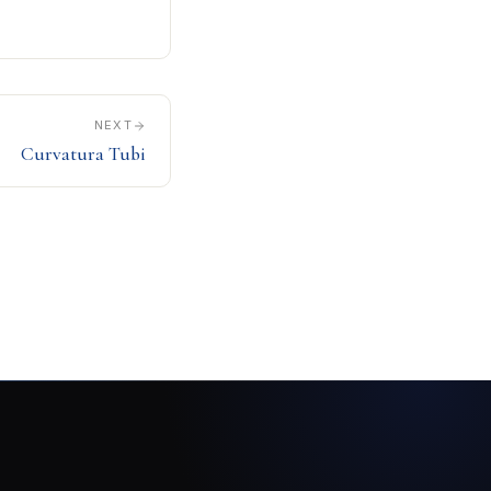
NEXT
Curvatura Tubi