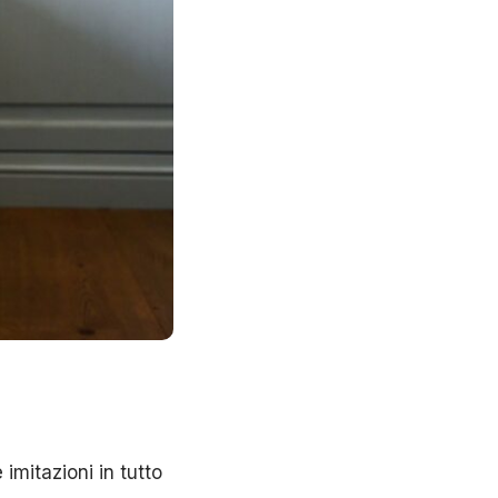
 imitazioni in tutto