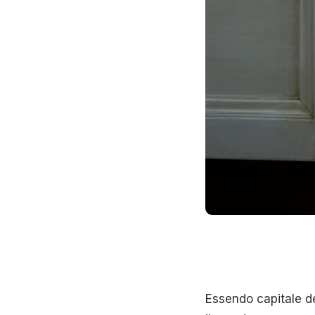
Essendo capitale del