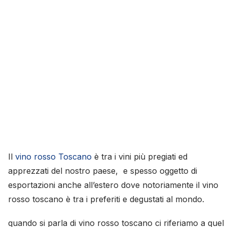
Il
vino rosso Toscano
è tra i vini più pregiati ed
apprezzati del nostro paese, e spesso oggetto di
esportazioni anche all’estero dove notoriamente il vino
rosso toscano è tra i preferiti e degustati al mondo.
quando si parla di vino rosso toscano ci riferiamo a quel