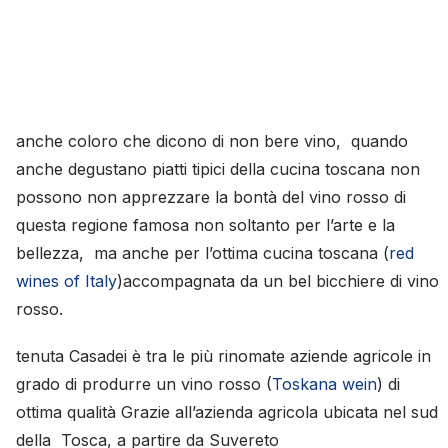
anche coloro che dicono di non bere vino, quando
anche degustano piatti tipici della cucina toscana non
possono non apprezzare la bontà del vino rosso di
questa regione famosa non soltanto per l’arte e la
bellezza, ma anche per l’ottima cucina toscana (
red
wines of Italy
)accompagnata da un bel bicchiere di vino
rosso.
tenuta Casadei è tra le più rinomate aziende agricole in
grado di produrre un vino rosso (
Toskana wein
) di
ottima qualità Grazie all’azienda agricola ubicata nel sud
della Tosca, a partire da Suvereto