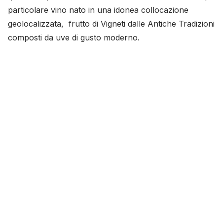
particolare vino nato in una idonea collocazione
geolocalizzata, frutto di Vigneti dalle Antiche Tradizioni
composti da uve di gusto moderno.