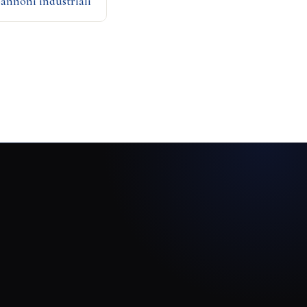
annoni industriali