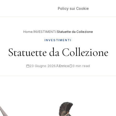
Policy sui Cookie
Home
/
INVESTIMENTI
/
Statuette da Collezione
INVESTIMENTI
Statuette da Collezione
23 Giugno 2026
Enrico
3 min read