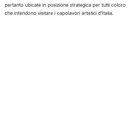
pertanto ubicate in posizione strategica per tutti coloro
che intendono visitare i capolavori artistici d’Italia.