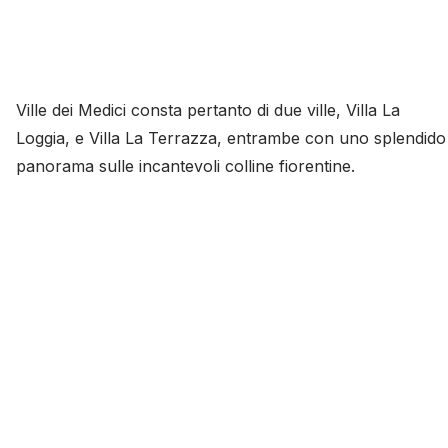
Ville dei Medici consta pertanto di due ville, Villa La
Loggia, e Villa La Terrazza, entrambe con uno splendido
panorama sulle incantevoli colline fiorentine.