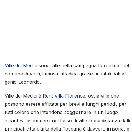
Ville dei Medici
sono ville nella campagna fiorentina, nel
comune di Vinci,famosa cittadina grazie ai natali dati al
genio Leonardo.
Ville dei Medici è
Rent Villa Florence
, ossia ville che
possono essere affittate per brevi e lunghi periodi, per
tutti coloro che intendono soggiornare in un luogo
incantevole, immersi nel lusso di ville la cui distanza dalle
principali città d’arte della Toscana è davvero irrisoria, e