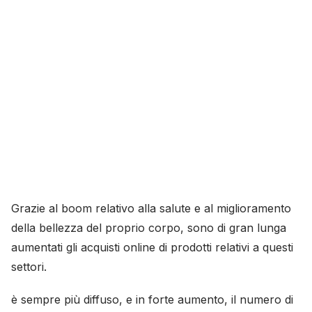
Grazie al boom relativo alla salute e al miglioramento
della bellezza del proprio corpo, sono di gran lunga
aumentati gli acquisti online di prodotti relativi a questi
settori.
è sempre più diffuso, e in forte aumento, il numero di