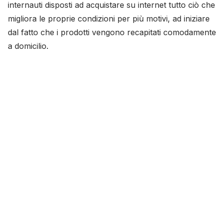
internauti disposti ad acquistare su internet tutto ciò che
migliora le proprie condizioni per più motivi, ad iniziare
dal fatto che i prodotti vengono recapitati comodamente
a domicilio.