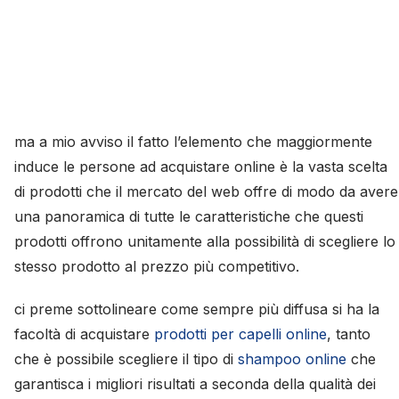
ma a mio avviso il fatto l’elemento che maggiormente
induce le persone ad acquistare online è la vasta scelta
di prodotti che il mercato del web offre di modo da avere
una panoramica di tutte le caratteristiche che questi
prodotti offrono unitamente alla possibilità di scegliere lo
stesso prodotto al prezzo più competitivo.
ci preme sottolineare come sempre più diffusa si ha la
facoltà di acquistare
prodotti per capelli online
, tanto
che è possibile scegliere il tipo di
shampoo online
che
garantisca i migliori risultati a seconda della qualità dei