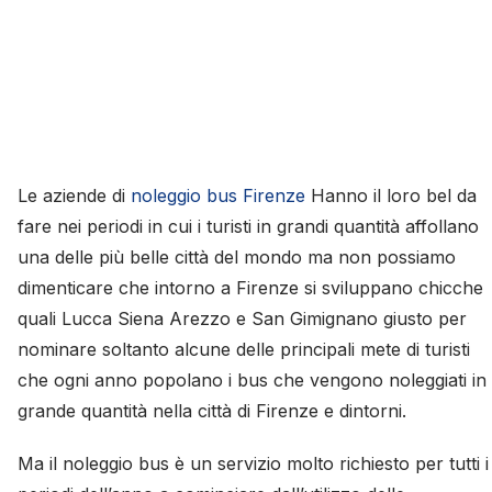
Le aziende di
noleggio bus Firenze
Hanno il loro bel da
fare nei periodi in cui i turisti in grandi quantità affollano
una delle più belle città del mondo ma non possiamo
dimenticare che intorno a Firenze si sviluppano chicche
quali Lucca Siena Arezzo e San Gimignano giusto per
nominare soltanto alcune delle principali mete di turisti
che ogni anno popolano i bus che vengono noleggiati in
grande quantità nella città di Firenze e dintorni.
Ma il noleggio bus è un servizio molto richiesto per tutti i