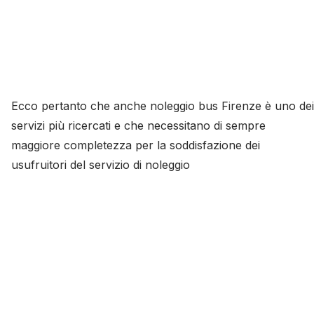
Ecco pertanto che anche noleggio bus Firenze è uno dei
servizi più ricercati e che necessitano di sempre
maggiore completezza per la soddisfazione dei
usufruitori del servizio di noleggio