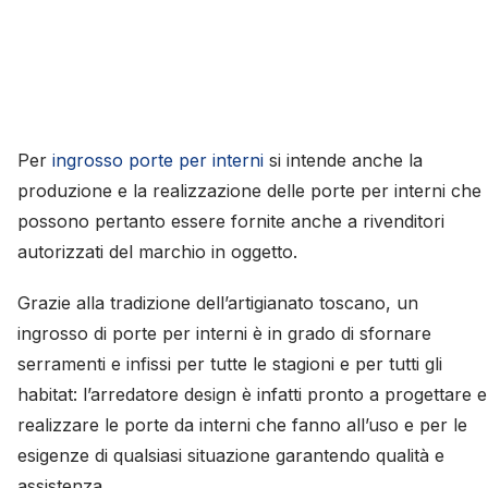
Per
ingrosso porte per interni
si intende anche la
produzione e la realizzazione delle porte per interni che
possono pertanto essere fornite anche a rivenditori
autorizzati del marchio in oggetto.
Grazie alla tradizione dell’artigianato toscano, un
ingrosso di porte per interni è in grado di sfornare
serramenti e infissi per tutte le stagioni e per tutti gli
habitat: l’arredatore design è infatti pronto a progettare e
realizzare le porte da interni che fanno all’uso e per le
esigenze di qualsiasi situazione garantendo qualità e
assistenza.