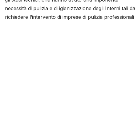
necessità di pulizia e di igienizzazione degli Interni tali da
richiedere l’intervento di imprese di pulizia professionali