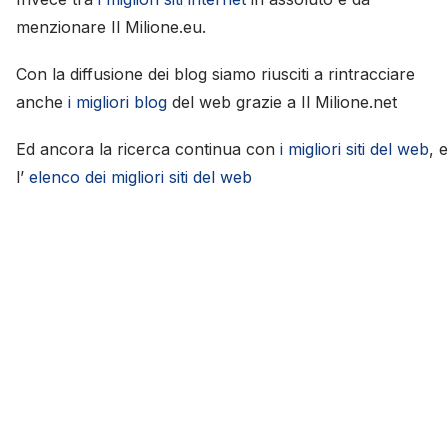
menzionare Il Milione.eu.
Con la diffusione dei blog siamo riusciti a rintracciare
anche
i migliori blog
del web grazie a Il Milione.net
Ed ancora la ricerca continua con
i migliori siti del web
, e
l’
elenco dei migliori siti del web