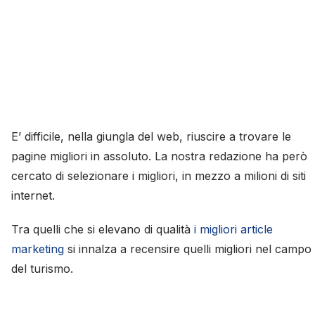
E’ difficile, nella giungla del web, riuscire a trovare le
pagine migliori in assoluto. La nostra redazione ha però
cercato di selezionare i migliori, in mezzo a milioni di siti
internet.
Tra quelli che si elevano di qualità
i migliori article
marketing
si innalza a recensire quelli migliori nel campo
del turismo.