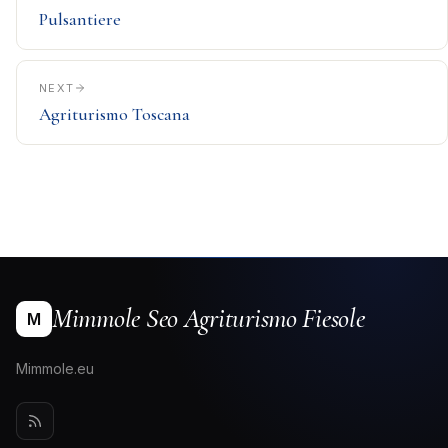
Pulsantiere
NEXT
Agriturismo Toscana
Mimmole Seo Agriturismo Fiesole
M
Mimmole.eu