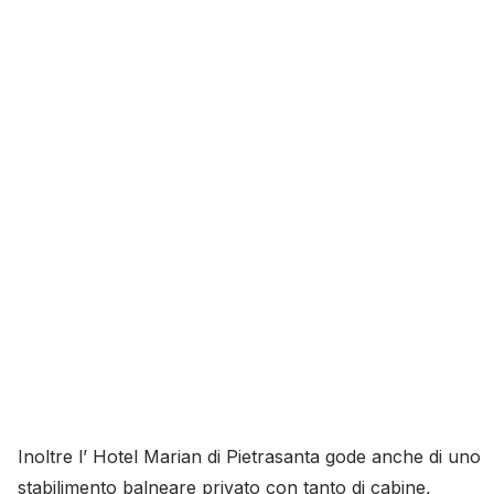
Inoltre l’ Hotel Marian di Pietrasanta gode anche di uno
stabilimento balneare privato con tanto di cabine,