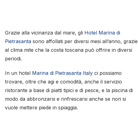
Grazie alla vicinanza dal mare, gli
Hotel Marina di
Pietrasanta
sono affollati per diversi mesi all’anno, grazie
al clima mite che la costa toscana può offrire in diversi
periodi.
In un hotel
Marina di Pietrasanta Italy
ci possiamo
trovare, oltre che agi e comodità, anche il servizio
ristorante a base di piatti tipici e di pesce, e la piscina di
modo da abbronzarsi e rinfrescarsi anche se non si
vuole mettere piede in spiaggia.