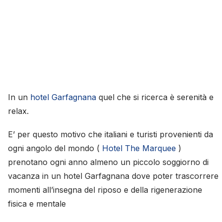
In un
hotel Garfagnana
quel che si ricerca è serenità e
relax.
E’ per questo motivo che italiani e turisti provenienti da
ogni angolo del mondo (
Hotel The Marquee
)
prenotano ogni anno almeno un piccolo soggiorno di
vacanza in un hotel Garfagnana dove poter trascorrere
momenti all’insegna del riposo e della rigenerazione
fisica e mentale