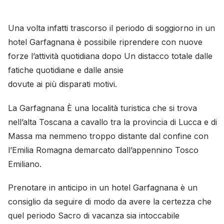
Una volta infatti trascorso il periodo di soggiorno in un
hotel Garfagnana è possibile riprendere con nuove
forze l’attività quotidiana dopo Un distacco totale dalle
fatiche quotidiane e dalle ansie
dovute ai più disparati motivi.
La Garfagnana È una località turistica che si trova
nell’alta Toscana a cavallo tra la provincia di Lucca e di
Massa ma nemmeno troppo distante dal confine con
l’Emilia Romagna demarcato dall’appennino Tosco
Emiliano.
Prenotare in anticipo in un hotel Garfagnana è un
consiglio da seguire di modo da avere la certezza che
quel periodo Sacro di vacanza sia intoccabile