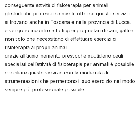
conseguente attività di fisioterapia per animali
gli studi che professionalmente offrono questo servizio
si trovano anche in Toscana e nella provincia di Lucca,
e vengono incontro a tutti quei proprietari di cani, gatti e
non solo che necessitano di effettuare esercizi di
fisioterapia ai propri animali.
grazie all’aggiornamento pressoché quotidiano degli
specialisti dell’attività di fisioterapia per animali è possibile
conciliare questo servizio con la modernità di
strumentazioni che permettono il suo esercizio nel modo
sempre più professionale possibile