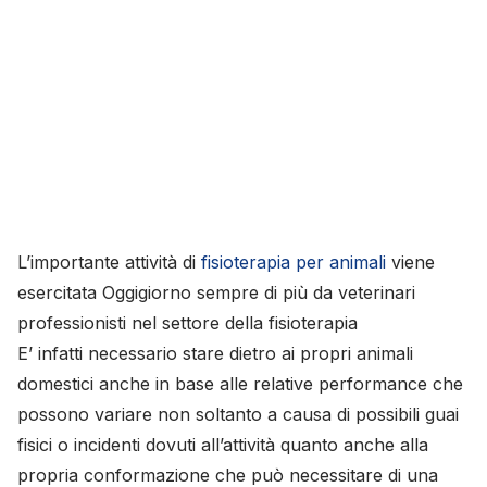
L’importante attività di
fisioterapia per animali
viene
esercitata Oggigiorno sempre di più da veterinari
professionisti nel settore della fisioterapia
E’ infatti necessario stare dietro ai propri animali
domestici anche in base alle relative performance che
possono variare non soltanto a causa di possibili guai
fisici o incidenti dovuti all’attività quanto anche alla
propria conformazione che può necessitare di una