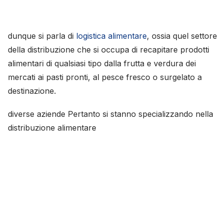
dunque si parla di
logistica alimentare
, ossia quel settore
della distribuzione che si occupa di recapitare prodotti
alimentari di qualsiasi tipo dalla frutta e verdura dei
mercati ai pasti pronti, al pesce fresco o surgelato a
destinazione.
diverse aziende Pertanto si stanno specializzando nella
distribuzione alimentare