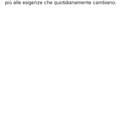
più alle esigenze che quotidianamente cambiano.