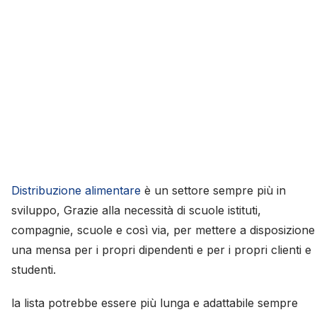
Distribuzione alimentare
è un settore sempre più in
sviluppo, Grazie alla necessità di scuole istituti,
compagnie, scuole e così via, per mettere a disposizione
una mensa per i propri dipendenti e per i propri clienti e
studenti.
la lista potrebbe essere più lunga e adattabile sempre