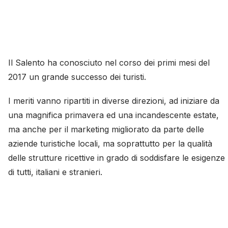
Il Salento ha conosciuto nel corso dei primi mesi del
2017 un grande successo dei turisti.
I meriti vanno ripartiti in diverse direzioni, ad iniziare da
una magnifica primavera ed una incandescente estate,
ma anche per il marketing migliorato da parte delle
aziende turistiche locali, ma soprattutto per la qualità
delle strutture ricettive in grado di soddisfare le esigenze
di tutti, italiani e stranieri.