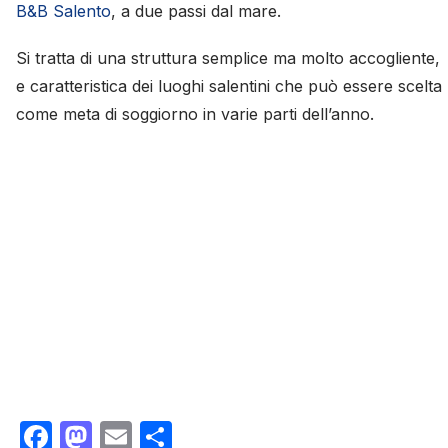
B&B Salento
, a due passi dal mare.
Si tratta di una struttura semplice ma molto accogliente,
e caratteristica dei luoghi salentini che può essere scelta
come meta di soggiorno in varie parti dell’anno.
Facebook
Mastodon
Email
Condividi