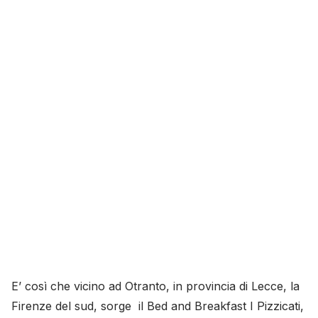
E’ così che vicino ad Otranto, in provincia di Lecce, la
Firenze del sud, sorge il Bed and Breakfast I Pizzicati,