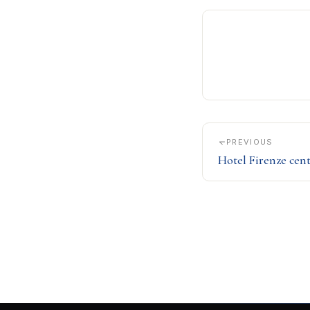
PREVIOUS
Hotel Firenze cen