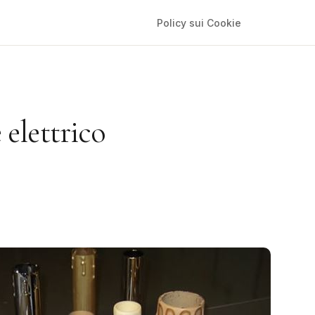
Policy sui Cookie
 elettrico