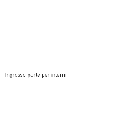
Ingrosso porte per interni