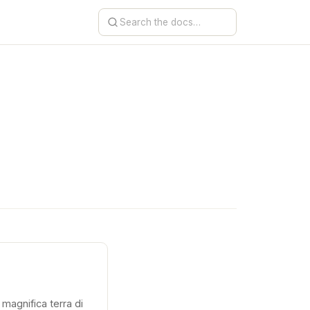
 magnifica terra di