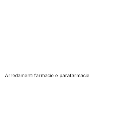
Arredamenti farmacie e parafarmacie