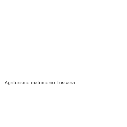
Agriturismo matrimonio Toscana