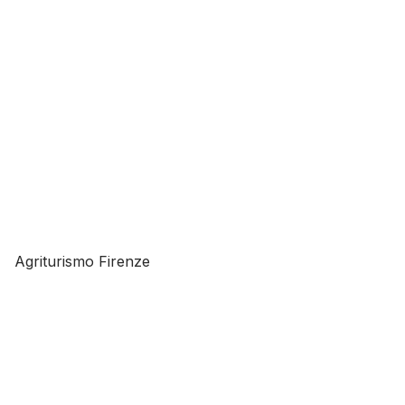
Agriturismo Firenze