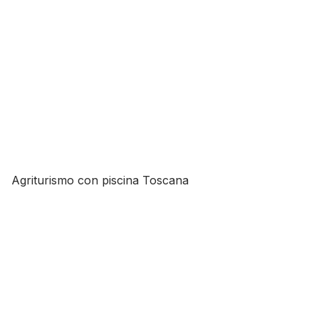
Agriturismo con piscina Toscana