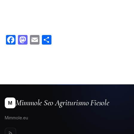
Facebook
Mastodon
Email
Condividi
Mimmole Seo Agriturismo Fiesole
M
Mimmole.eu